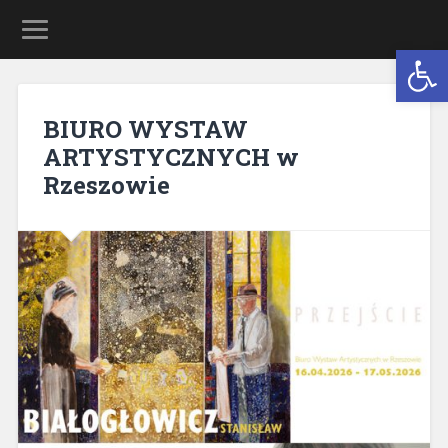
Open 
BIURO WYSTAW
ARTYSTYCZNYCH w
Rzeszowie