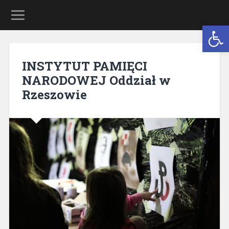
Open 
INSTYTUT PAMIĘCI
NARODOWEJ Oddział w
Rzeszowie