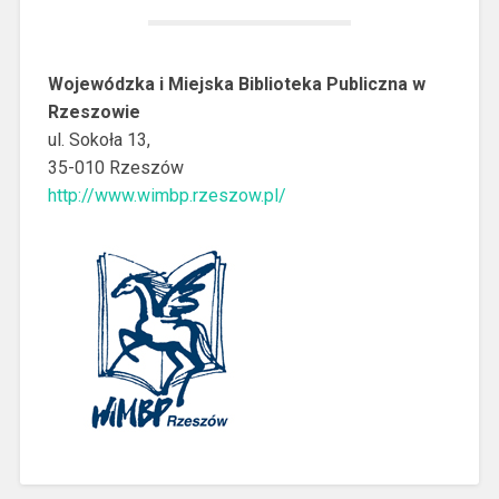
Wojewódzka i Miejska Biblioteka Publiczna w
Rzeszowie
ul. Sokoła 13,
35-010 Rzeszów
http://www.wimbp.rzeszow.pl/