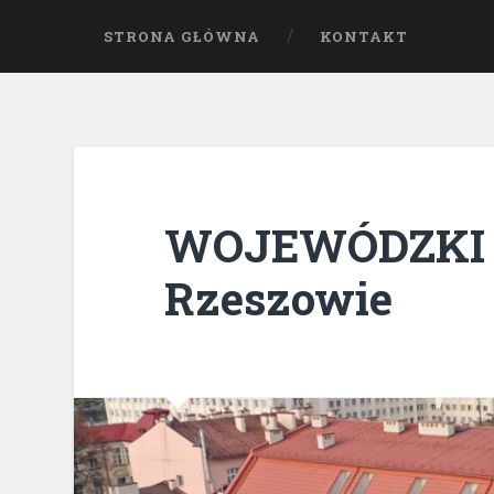
STRONA GŁÓWNA
KONTAKT
WOJEWÓDZKI 
Rzeszowie