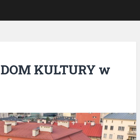
DOM KULTURY w