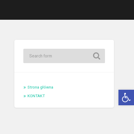
Strona główna
Open 
KONTAKT