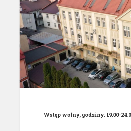
Wstęp wolny, godziny: 19.00-24.