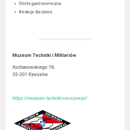
Strefa gastronomiczna.
Atrakcje dla dzieci.
Muzeum Techniki i Militariów
Kochanowskiego 19,
35-201 Rzeszów
https://muzeum-techniki.rzeszow.pl/