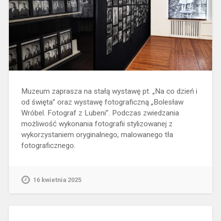
Muzeum zaprasza na stałą wystawę pt. „Na co dzień i
od święta” oraz wystawę fotograficzną „Bolesław
Wróbel. Fotograf z Lubeni”. Podczas zwiedzania
możliwość wykonania fotografii stylizowanej z
wykorzystaniem oryginalnego, malowanego tła
fotograficznego.
16 kwietnia 2025