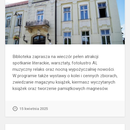
Biblioteka zaprasza na wieczór pełen atrakcji:
spotkanie literackie, warsztaty, fotolustro AI,
muzyczny relaks oraz nocną wypożyczalnię nowości.
W programie także wystawy o kolei i cennych zbiorach,
zwiedzanie magazynu książek, kiermasz wyczytanych
książek oraz tworzenie pamiątkowych magnesów.
15 kwietnia 2025