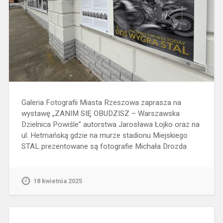
Galeria Fotografii Miasta Rzeszowa zaprasza na
wystawę „ZANIM SIĘ OBUDZISZ – Warszawska
Dzielnica Powiśle” autorstwa Jarosława Łojko oraz na
ul. Hetmańską gdzie na murze stadionu Miejskiego
STAL prezentowane są fotografie Michała Drozda
18 kwietnia 2025