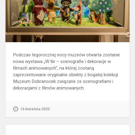
Podczas tegorocznej nocy muzeów otwarta zostanie
nowa wystawa „W tle – scenografie i dekoracje w
filmach animowanych”, na której zostaną
zaprezentowane oryginalne obiekty z bogatej kolekcji
Muzeum Dobranocek związane ze scenografiami i
dekoracjami z filmów animowanych.
16 kwietnia 2025