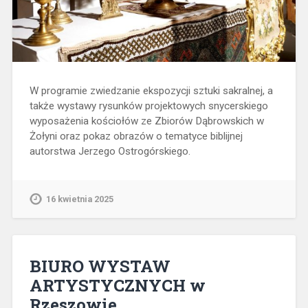
W programie zwiedzanie ekspozycji sztuki sakralnej, a
także wystawy rysunków projektowych snycerskiego
wyposażenia kościołów ze Zbiorów Dąbrowskich w
Żołyni oraz pokaz obrazów o tematyce biblijnej
autorstwa Jerzego Ostrogórskiego.
16 kwietnia 2025
BIURO WYSTAW
ARTYSTYCZNYCH w
Rzeszowie