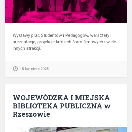
Wystawy prac Studentów i Pedagogów, warsztaty i
prezentacje, projekcje krótkich form filmowych i wiele
innych atrakcji.
15 kwietnia 2025
WOJEWÓDZKA I MIEJSKA
BIBLIOTEKA PUBLICZNA w
Rzeszowie