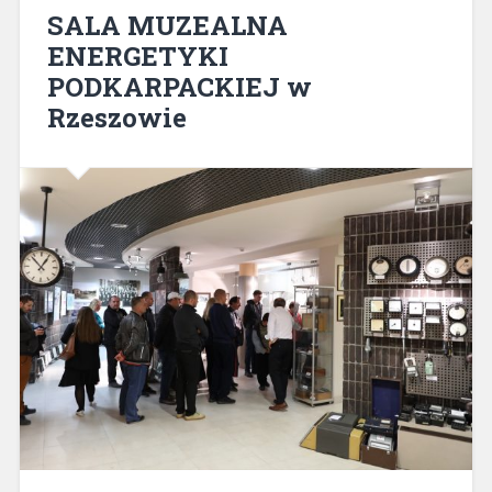
SALA MUZEALNA
ENERGETYKI
PODKARPACKIEJ w
Rzeszowie