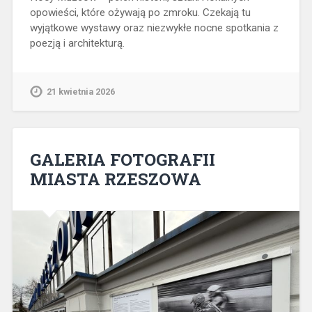
opowieści, które ożywają po zmroku. Czekają tu
wyjątkowe wystawy oraz niezwykłe nocne spotkania z
poezją i architekturą.
21 kwietnia 2026
GALERIA FOTOGRAFII
MIASTA RZESZOWA