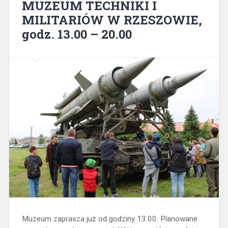
MUZEUM TECHNIKI I
MILITARIÓW W RZESZOWIE,
godz. 13.00 – 20.00
Muzeum zaprasza już od godziny 13.00. Planowane