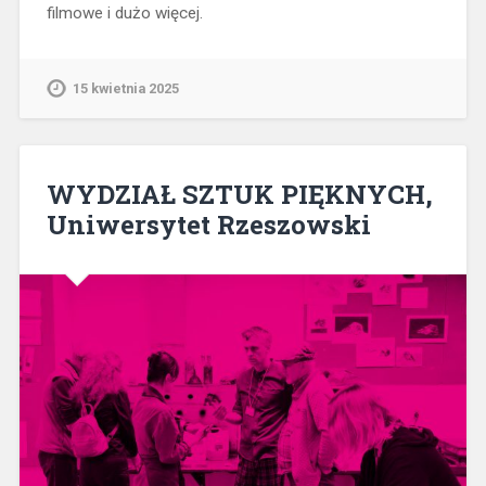
filmowe i dużo więcej.
15 kwietnia 2025
WYDZIAŁ SZTUK PIĘKNYCH,
Uniwersytet Rzeszowski