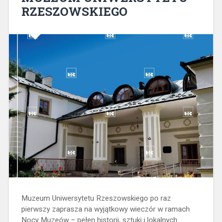
RZESZOWSKIEGO
Muzeum Uniwersytetu Rzeszowskiego po raz
pierwszy zaprasza na wyjątkowy wieczór w ramach
Nocy Muzeów – pełen historii, sztuki i lokalnych